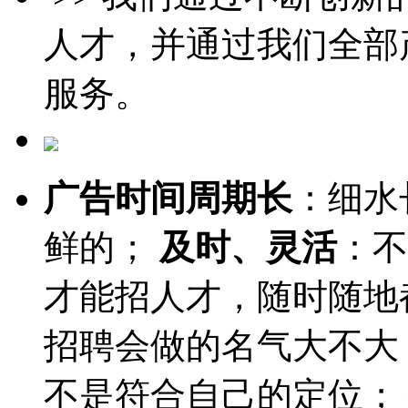
人才，并通过我们全部
服务。
广告时间周期长
：细水
鲜的；
及时、灵活
：不
才能招人才，随时随地
招聘会做的名气大不大
不是符合自己的定位；