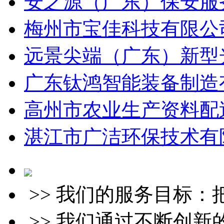
安之源（广东）保安服务
梅州市宝佳科技有限公司
远景尖端（广东）新型光
广东钛鸿智能装备制造有
高州市农业生产资料配送
湛江市广洁环保技术有限
>> 我们的服务目标
>> 我们通过不断创