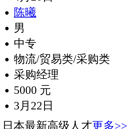
陈曦
男
中专
物流/贸易类/采购类
采购经理
5000 元
3月22日
日本最新高级人才
更多>>