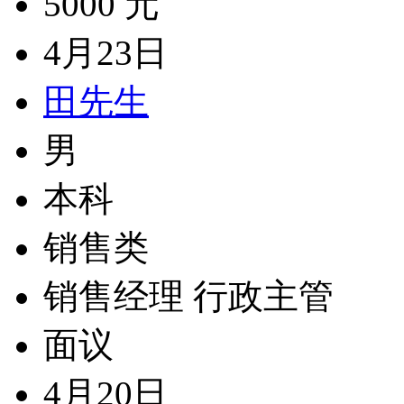
5000 元
4月23日
田先生
男
本科
销售类
销售经理 行政主管
面议
4月20日