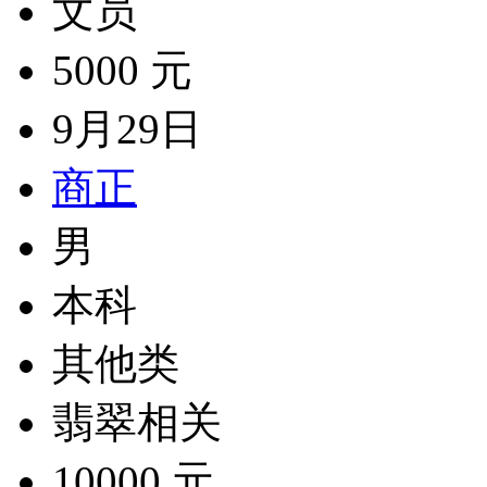
文员
5000 元
9月29日
商正
男
本科
其他类
翡翠相关
10000 元