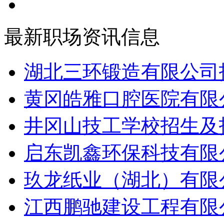
最新职场资讯信息
湖北三环锻造有限公司招
黄冈皓雅口腔医院有限公
井冈山技工学校招生及招
启东凯鑫环保科技有限公
玖龙纸业（湖北）有限公
江西鹏驰建设工程有限公