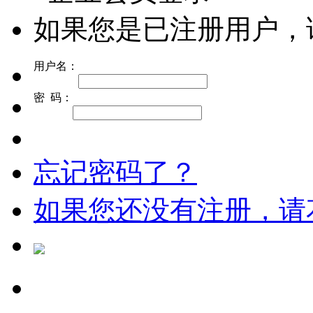
如果您是已注册用户，
用户名：
密 码：
忘记密码了？
如果您还没有注册，请