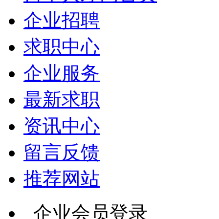
企业招聘
求职中心
企业服务
最新求职
资讯中心
留言反馈
推荐网站
企业会员登录