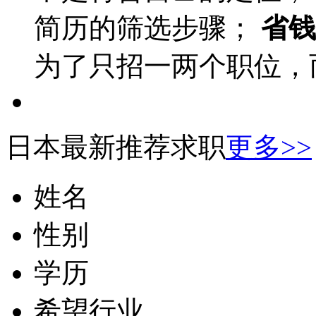
简历的筛选步骤；
省钱
为了只招一两个职位，
日本最新推荐求职
更多>>
姓名
性别
学历
希望行业