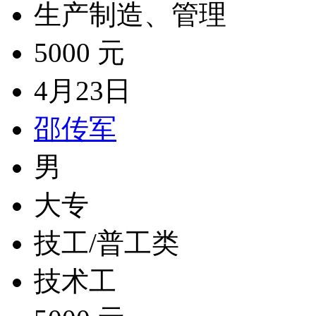
生产制造、管理
5000 元
4月23日
邵传军
男
大专
技工/普工类
技术工