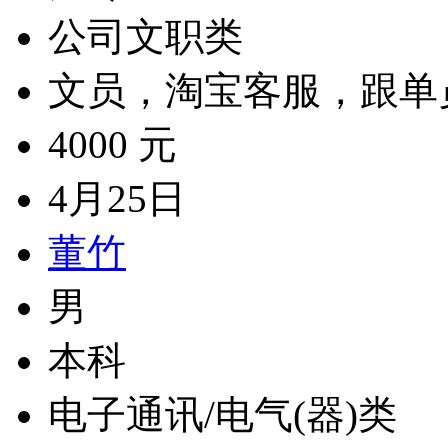
公司文职类
文员，淘宝客服，跟单
4000 元
4月25日
董竹
男
本科
电子通讯/电气(器)类