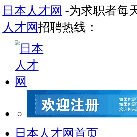
日本人才网
-为求职者每
人才网
招聘热线：
日本人才网首页