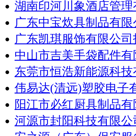
湖南印河川象酒店管理有
广东中宝炊具制品有限公
广东凯琪服饰有限公司招
中山市吉美手袋配件有限
东莞市恒浩新能源科技有
伟易达(清远)塑胶电子
阳江市必红厨具制品有限
河源市封阳科技有限公司