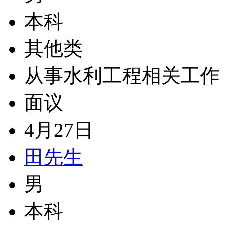
本科
其他类
从事水利工程相关工作
面议
4月27日
田先生
男
本科