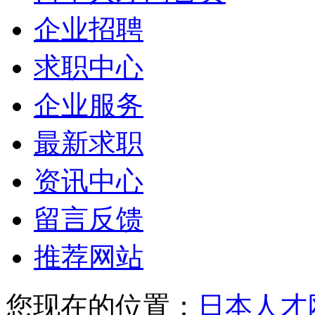
企业招聘
求职中心
企业服务
最新求职
资讯中心
留言反馈
推荐网站
您现在的位置：
日本人才