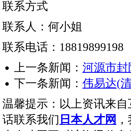
联系方式
联系人：何小姐
联系电话：18819899198
上一条新闻：
河源市封
下一条新闻：
伟易达(
温馨提示：以上资讯来自
话联系我们
日本人才网
，