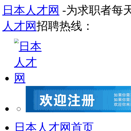
日本人才网
-为求职者每
人才网
招聘热线：
日本人才网首页