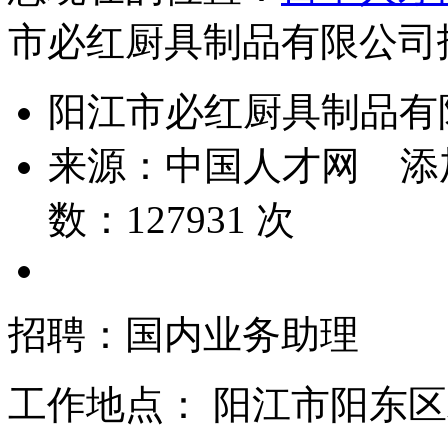
市必红厨具制品有限公司
阳江市必红厨具制品有
来源：
中国人才网
添
数：
127931
次
招聘：国内业务助理
工作地点：
阳江市阳东区