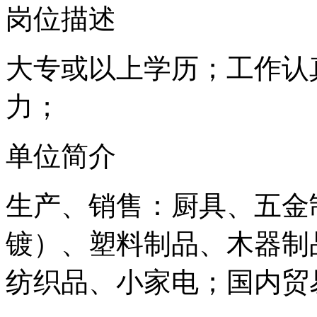
岗位描述
大专或以上学历；工作认
力；
单位简介
生产、销售：厨具、五金
镀）、塑料制品、木器制
纺织品、小家电；国内贸