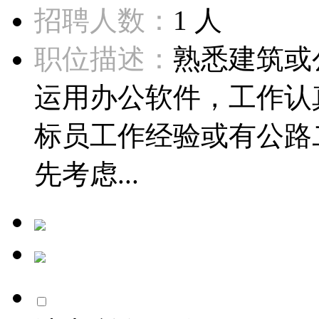
招聘人数：
1 人
职位描述：
熟悉建筑或
运用办公软件，工作认
标员工作经验或有公路
先考虑...