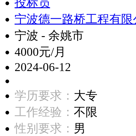
投标员
宁波德一路桥工程有限
宁波 - 余姚市
4000元/月
2024-06-12
学历要求：
大专
工作经验：
不限
性别要求：
男