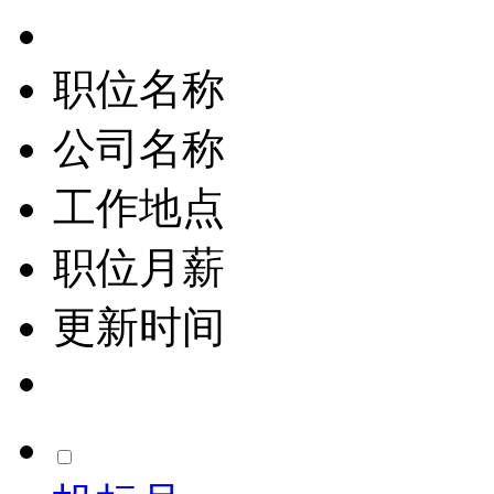
职位名称
公司名称
工作地点
职位月薪
更新时间