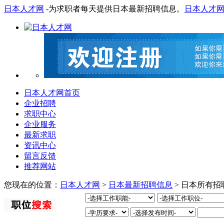
日本人才网
-为求职者每天提供日本最新招聘信息。
日本人才
日本人才网首页
企业招聘
求职中心
企业服务
最新求职
资讯中心
留言反馈
推荐网站
您现在的位置：
日本人才网
>
日本最新招聘信息
> 日本所有招