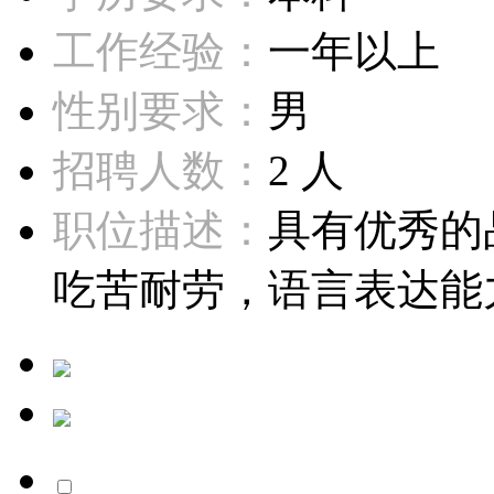
工作经验：
一年以上
性别要求：
男
招聘人数：
2 人
职位描述：
具有优秀的
吃苦耐劳，语言表达能力强