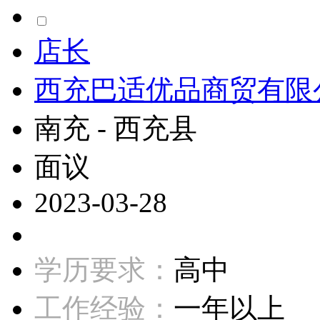
店长
西充巴适优品商贸有限
南充 - 西充县
面议
2023-03-28
学历要求：
高中
工作经验：
一年以上