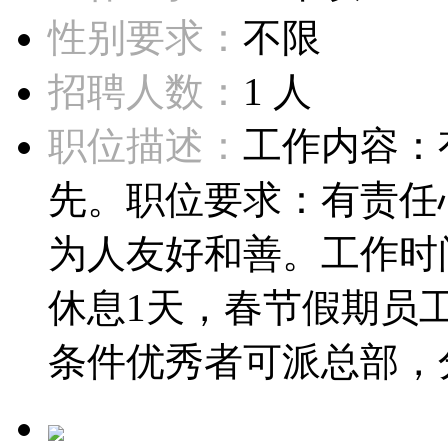
性别要求：
不限
招聘人数：
1 人
职位描述：
工作内容：
先。职位要求：有责任
为人友好和善。工作时
休息1天，春节假期员
条件优秀者可派总部，分公