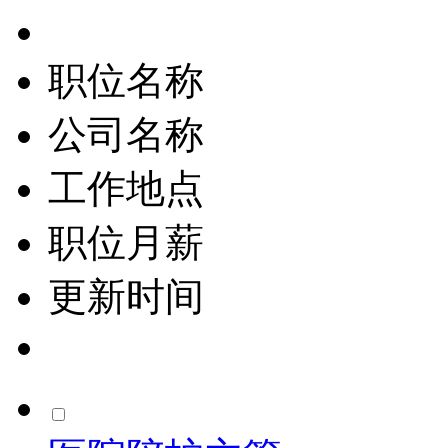
职位名称
公司名称
工作地点
职位月薪
更新时间