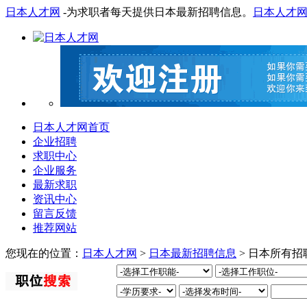
日本人才网
-为求职者每天提供日本最新招聘信息。
日本人才
日本人才网首页
企业招聘
求职中心
企业服务
最新求职
资讯中心
留言反馈
推荐网站
您现在的位置：
日本人才网
>
日本最新招聘信息
> 日本所有招