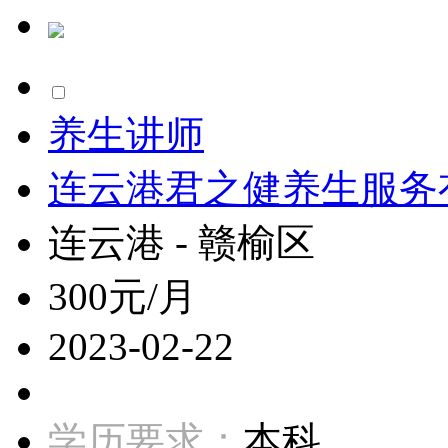
养生讲师
连云港君之健养生服务
连云港 - 赣榆区
300元/月
2023-02-22
学历要求：
本科