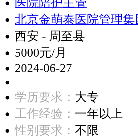
医院陪护主管
北京金萌泰医院管理集
西安 - 周至县
5000元/月
2024-06-27
学历要求：
大专
工作经验：
一年以上
性别要求：
不限