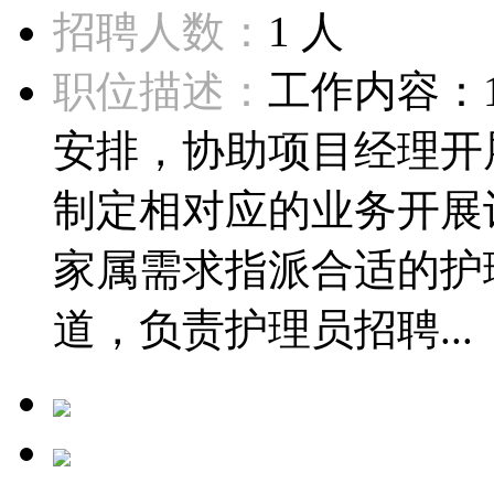
招聘人数：
1 人
职位描述：
工作内容：
安排，协助项目经理开
制定相对应的业务开展
家属需求指派合适的护
道，负责护理员招聘...