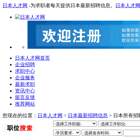
日本人才网
-为求职者每天提供日本最新招聘信息。
日本人才
日本人才网首页
企业招聘
求职中心
企业服务
最新求职
资讯中心
留言反馈
推荐网站
您现在的位置：
日本人才网
>
日本最新招聘信息
> 日本所有招