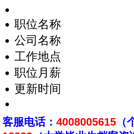
职位名称
公司名称
工作地点
职位月薪
更新时间
客
服电话：
4008005615
（