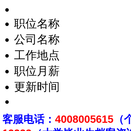
职位名称
公司名称
工作地点
职位月薪
更新时间
客
服电话：
4008005615
（