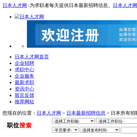
日本人才网
-为求职者每天提供日本最新招聘信息。
日本人才
日本人才网首页
企业招聘
求职中心
企业服务
最新求职
资讯中心
留言反馈
推荐网站
您现在的位置：
日本人才网
>
日本最新招聘信息
> 日本所有招