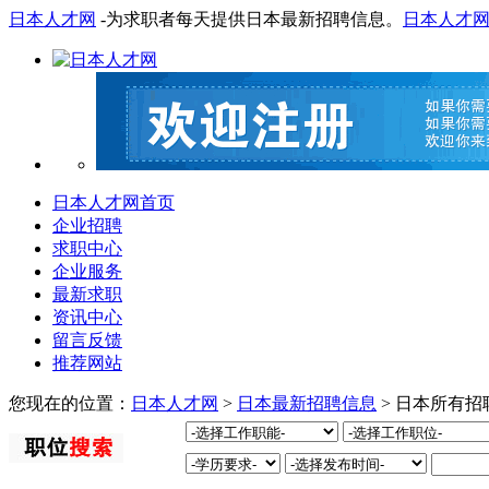
日本人才网
-为求职者每天提供日本最新招聘信息。
日本人才
日本人才网首页
企业招聘
求职中心
企业服务
最新求职
资讯中心
留言反馈
推荐网站
您现在的位置：
日本人才网
>
日本最新招聘信息
> 日本所有招