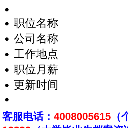
职位名称
公司名称
工作地点
职位月薪
更新时间
客
服电话：
4008005615
（