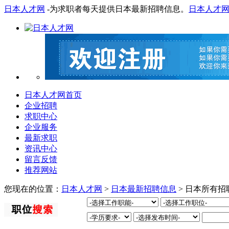
日本人才网
-为求职者每天提供日本最新招聘信息。
日本人才
日本人才网首页
企业招聘
求职中心
企业服务
最新求职
资讯中心
留言反馈
推荐网站
您现在的位置：
日本人才网
>
日本最新招聘信息
> 日本所有招