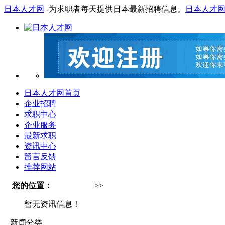
日本人才网
-为求职者每天提供日本最新招聘信息。
日本人才
日本人才网首页
企业招聘
求职中心
企业服务
最新求职
资讯中心
留言反馈
推荐网站
您的位置：
日本人才网
>>
资讯中心
暂无资讯信息！
新闻分类